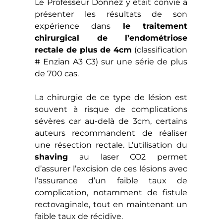
Le Professeur Donnez y était convié a
présenter les résultats de son
expérience dans
le traitement
chirurgical de l’endométriose
rectale de plus de 4cm
(classification
# Enzian A3 C3) sur une série de plus
de 700 cas.
La chirurgie de ce type de lésion est
souvent à risque de complications
sévères car au-delà de 3cm, certains
auteurs recommandent de réaliser
une résection rectale. L’utilisation du
shaving
au laser CO2 permet
d’assurer l’excision de ces lésions avec
l’assurance d’un faible taux de
complication, notamment de fistule
rectovaginale, tout en maintenant un
faible taux de récidive.