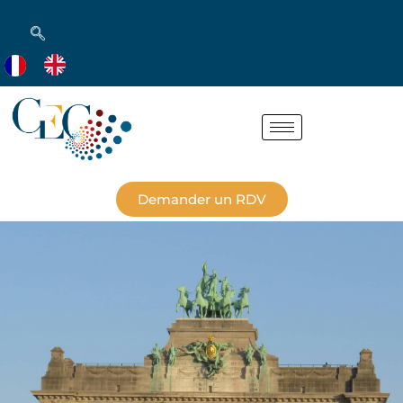
Demander un RDV