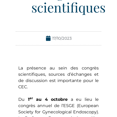
scientifiques
17/10/2023
La présence au sein des congrès
scientifiques, sources d’échanges et
de discussion est importante pour le
CEC.
er
Du
1
au 4 octobre
a eu lieu le
congrès annuel de l’ESGE (European
Society for Gynecological Endoscopy).