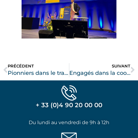
PRÉCÉDENT
SUIVANT
Pionniers dans le traitement coelioscopique des cicatrices de césarienne
Engagés dans la coordination du parcours de soins
+ 33 (0)4 90 20 00 00
Du lundi au vendredi de 9h à 12h