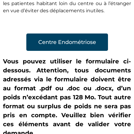
les patientes habitant loin du centre ou à l’étranger
en vue d’éviter des déplacements inutiles.
Centre Endométriose
Vous pouvez utiliser le formulaire ci-
dessous. Attention, tous documents
adressés via le formulaire doivent être
au format .pdf ou .doc ou .docx, d’un
poids n’excédant pas 128 Mo. Tout autre
format ou surplus de poids ne sera pas
pris en compte. Veuillez bien vérifier
ces éléments avant de valider votre
demande.