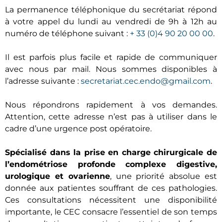
La permanence téléphonique du secrétariat répond
à votre appel du lundi au vendredi de 9h à 12h au
numéro de téléphone suivant :
+ 33 (0)4 90 20 00 00
.
Il est parfois plus facile et rapide de communiquer
avec nous par mail. Nous sommes disponibles à
l’adresse suivante :
secretariat.cec.endo@gmail.com
.
Nous répondrons rapidement à vos demandes.
Attention, cette adresse n’est pas à utiliser dans le
cadre d’une urgence post opératoire.
Spécialisé dans la prise en charge chirurgicale de
l’endométriose profonde complexe digestive,
urologique et ovarienne
, une priorité absolue est
donnée aux patientes souffrant de ces pathologies.
Ces consultations nécessitent une disponibilité
importante, le CEC consacre l’essentiel de son temps