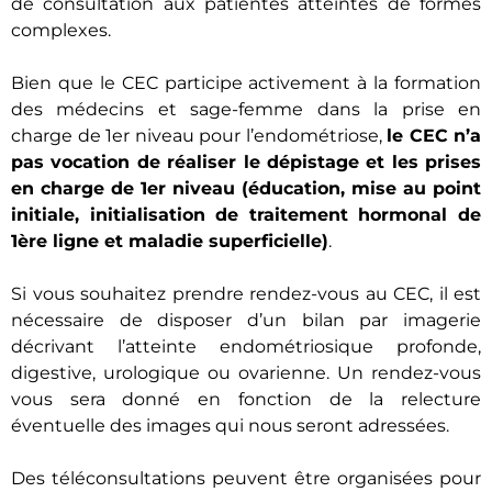
de consultation aux patientes atteintes de formes
complexes.
Bien que le CEC participe activement à la formation
des médecins et sage-femme dans la prise en
charge de 1er niveau pour l’endométriose,
le CEC n’a
pas vocation de réaliser le dépistage et les prises
en charge de 1er niveau (éducation, mise au point
initiale, initialisation de traitement hormonal de
1ère ligne et maladie superficielle)
.
Si vous souhaitez prendre rendez-vous au CEC, il est
nécessaire de disposer d’un bilan par imagerie
décrivant l’atteinte endométriosique profonde,
digestive, urologique ou ovarienne. Un rendez-vous
vous sera donné en fonction de la relecture
éventuelle des images qui nous seront adressées.
Des téléconsultations peuvent être organisées pour