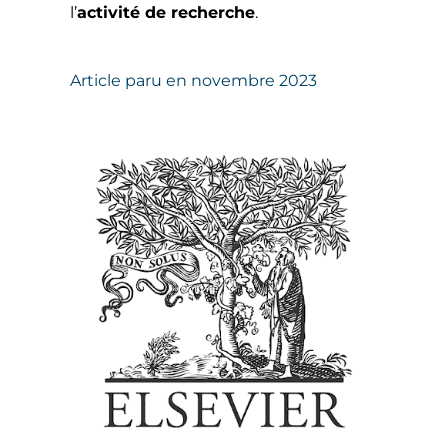
l’
activité de recherche
.
Article paru en novembre 2023