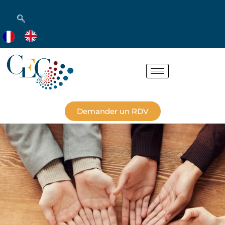
Demander un RDV