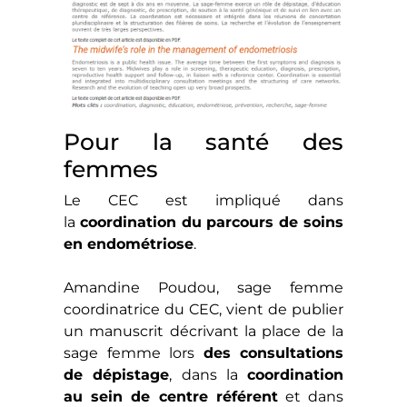
Pour la santé des
femmes
Le CEC est impliqué dans
la
coordination du parcours de soins
en endométriose
.
Amandine Poudou, sage femme
coordinatrice du CEC, vient de publier
un manuscrit décrivant la place de la
sage femme lors
des consultations
de dépistage
, dans la
coordination
au sein de centre référent
et dans