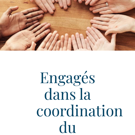
Engagés
dans la
coordination
du