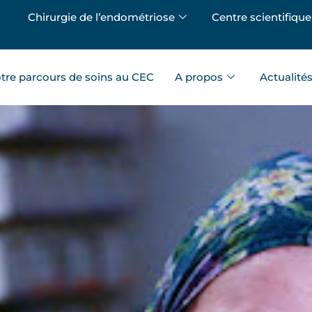
Chirurgie de l’endométriose
Centre scientifique
tre parcours de soins au CEC
A propos
Actualité