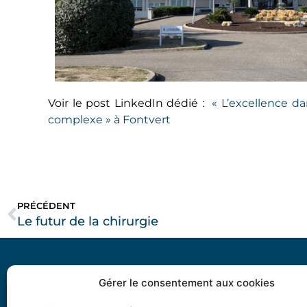
Voir le post LinkedIn dédié :
« L’excellence d
complexe » à Fontvert
PRÉCÉDENT
Le futur de la chirurgie
Gérer le consentement aux cookies