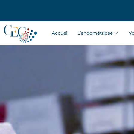
Accueil
L’endométriose
Vo