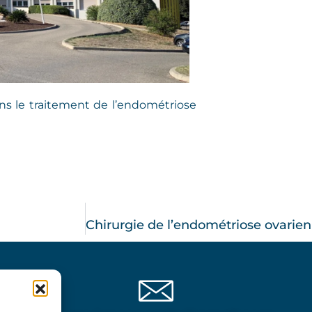
ans le traitement de l’endométriose