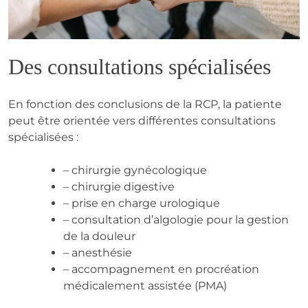
Des consultations spécialisées
En fonction des conclusions de la RCP, la patiente
peut être orientée vers différentes consultations
spécialisées :
– chirurgie gynécologique
– chirurgie digestive
– prise en charge urologique
– consultation d’algologie pour la gestion
de la douleur
– anesthésie
– accompagnement en procréation
médicalement assistée (PMA)