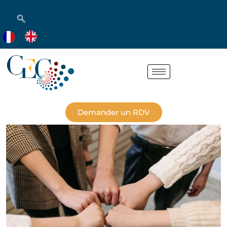
Demander un RDV