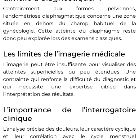
Contrairement aux formes pelviennes,
l’endométriose diaphragmatique concerne une zone
située en dehors du champ habituel de la
gynécologie. Cette atteinte du diaphragme reste
donc peu explorée lors des examens classiques.
Les limites de l’imagerie médicale
L’imagerie peut être insuffisante pour visualiser des
atteintes superficielles ou peu étendues. Une
contrainte qui renforce la difficulté du diagnostic et
qui nécessite une expertise ciblée dans
l’interprétation des résultats.
L’importance de l’interrogatoire
clinique
L’analyse précise des douleurs, leur caractère cyclique
et leur corrélation avec le cycle menstruel