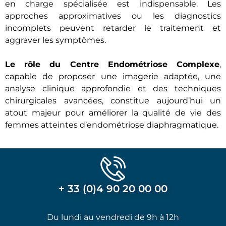
en charge spécialisée est indispensable. Les
approches approximatives ou les diagnostics
incomplets peuvent retarder le traitement et
aggraver les symptômes.
Le rôle du Centre Endométriose Complexe
,
capable de proposer une imagerie adaptée, une
analyse clinique approfondie et des techniques
chirurgicales avancées, constitue aujourd’hui un
atout majeur pour améliorer la qualité de vie des
femmes atteintes d’endométriose diaphragmatique.
+ 33 (0)4 90 20 00 00
Du lundi au vendredi de 9h à 12h