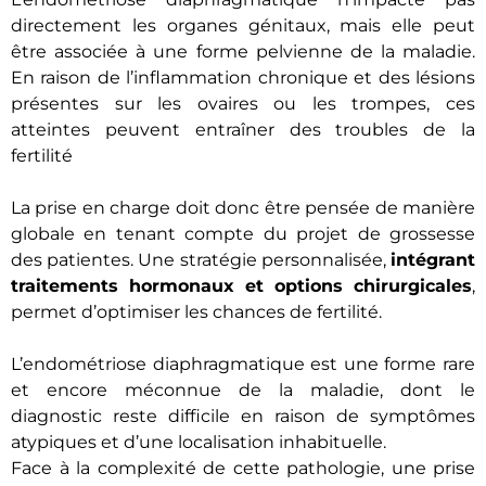
directement les organes génitaux, mais elle peut
être associée à une forme pelvienne de la maladie.
En raison de l’inflammation chronique et des lésions
présentes sur les ovaires ou les trompes, ces
atteintes peuvent entraîner des troubles de la
fertilité
La prise en charge doit donc être pensée de manière
globale en tenant compte du projet de grossesse
des patientes. Une stratégie personnalisée,
intégrant
traitements hormonaux et options chirurgicales
,
permet d’optimiser les chances de fertilité.
L’endométriose diaphragmatique est une forme rare
et encore méconnue de la maladie, dont le
diagnostic reste difficile en raison de symptômes
atypiques et d’une localisation inhabituelle.
Face à la complexité de cette pathologie, une prise