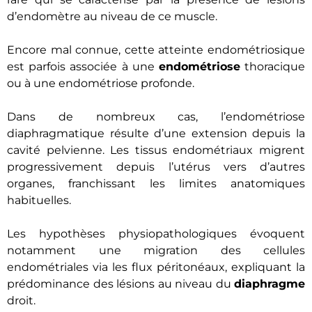
d’endomètre au niveau de ce muscle.
Encore mal connue, cette atteinte endométriosique
est parfois associée à une
endométriose
thoracique
ou à une endométriose profonde.
Dans de nombreux cas, l’endométriose
diaphragmatique résulte d’une extension depuis la
cavité pelvienne. Les tissus endométriaux migrent
progressivement depuis l’utérus vers d’autres
organes, franchissant les limites anatomiques
habituelles.
Les hypothèses physiopathologiques évoquent
notamment une migration des cellules
endométriales via les flux péritonéaux, expliquant la
prédominance des lésions au niveau du
diaphragme
droit.