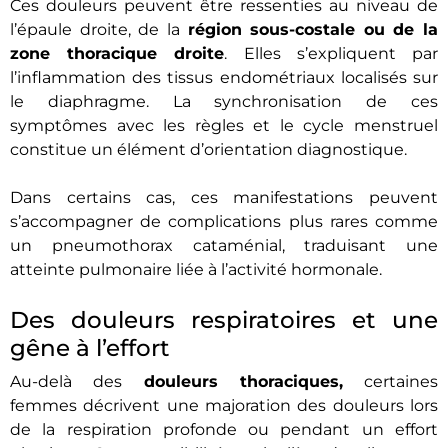
Ces douleurs peuvent être ressenties au niveau de
l’épaule droite, de la
région sous-costale ou de la
zone thoracique droite
. Elles s’expliquent par
l’inflammation des tissus endométriaux localisés sur
le diaphragme. La synchronisation de ces
symptômes avec les règles et le cycle menstruel
constitue un élément d’orientation diagnostique.
Dans certains cas, ces manifestations peuvent
s’accompagner de complications plus rares comme
un pneumothorax cataménial, traduisant une
atteinte pulmonaire liée à l’activité hormonale.
Des douleurs respiratoires et une
gêne à l’effort
Au-delà des
douleurs thoraciques,
certaines
femmes décrivent une majoration des douleurs lors
de la respiration profonde ou pendant un effort