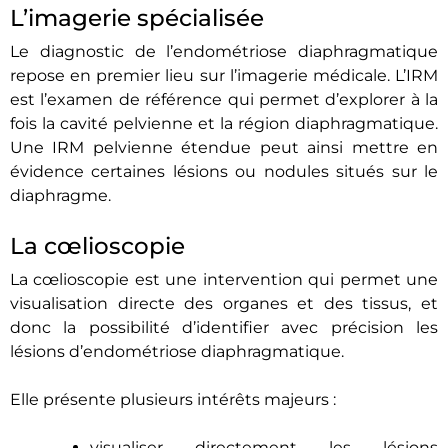
L’imagerie spécialisée
Le diagnostic de l’endométriose diaphragmatique
repose en premier lieu sur l’imagerie médicale. L’IRM
est l’examen de référence qui permet d’explorer à la
fois la cavité pelvienne et la région diaphragmatique.
Une IRM pelvienne étendue peut ainsi mettre en
évidence certaines lésions ou nodules situés sur le
diaphragme.
La cœlioscopie
La cœlioscopie est une intervention qui permet une
visualisation directe des organes et des tissus, et
donc la possibilité d’identifier avec précision les
lésions d’endométriose diaphragmatique.
Elle présente plusieurs intérêts majeurs :
visualiser directement les lésions