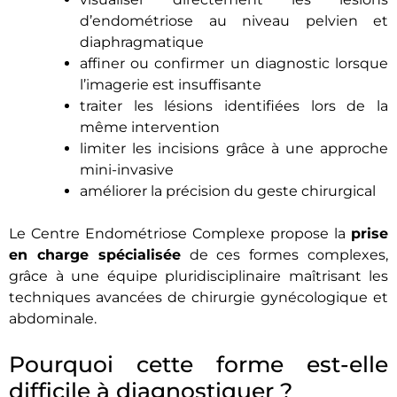
d’endométriose au niveau pelvien et
diaphragmatique
affiner ou confirmer un diagnostic lorsque
l’imagerie est insuffisante
traiter les lésions identifiées lors de la
même intervention
limiter les incisions grâce à une approche
mini-invasive
améliorer la précision du geste chirurgical
Le Centre Endométriose Complexe propose la
prise
en charge spécialisée
de ces formes complexes,
grâce à une équipe pluridisciplinaire maîtrisant les
techniques avancées de chirurgie gynécologique et
abdominale.
Pourquoi cette forme est-elle
difficile à diagnostiquer ?