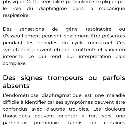
physique. Cette sensibilité particulière s’explique par
le rôle du diaphragme dans la mécanique
respiratoire.
Des sensations de gêne respiratoire ou
d’essoufflement peuvent également être présentes
pendant les périodes du cycle menstruel. Ces
symptômes peuvent être intermittents et varier en
intensité, ce qui rend leur interprétation plus
complexe.
Des signes trompeurs ou parfois
absents
L’endométriose diaphragmatique est une maladie
difficile à identifier car ses symptômes peuvent être
confondus avec d’autres troubles. Les douleurs
thoraciques peuvent orienter à tort vers une
pathologie pulmonaire, tandis que certaines