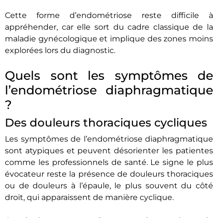
Cette forme d’endométriose reste difficile à
appréhender, car elle sort du cadre classique de la
maladie gynécologique et implique des zones moins
explorées lors du diagnostic.
Quels sont les symptômes de
l’endométriose diaphragmatique
?
Des douleurs thoraciques cycliques
Les symptômes de l’endométriose diaphragmatique
sont atypiques et peuvent désorienter les patientes
comme les professionnels de santé. Le signe le plus
évocateur reste la présence de douleurs thoraciques
ou de douleurs à l’épaule, le plus souvent du côté
droit, qui apparaissent de manière cyclique.