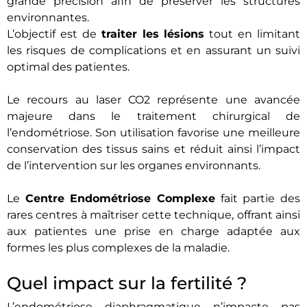
grande précision afin de préserver les structures
environnantes.
L’objectif est de
traiter les lésions
tout en limitant
les risques de complications et en assurant un suivi
optimal des patientes.
Le recours au laser CO2 représente une avancée
majeure dans le traitement chirurgical de
l’endométriose. Son utilisation favorise une meilleure
conservation des tissus sains et réduit ainsi l’impact
de l’intervention sur les organes environnants.
Le
Centre Endométriose Complexe
fait partie des
rares centres à maîtriser cette technique, offrant ainsi
aux patientes une prise en charge adaptée aux
formes les plus complexes de la maladie.
Quel impact sur la fertilité ?
L’endométriose diaphragmatique n’impacte pas