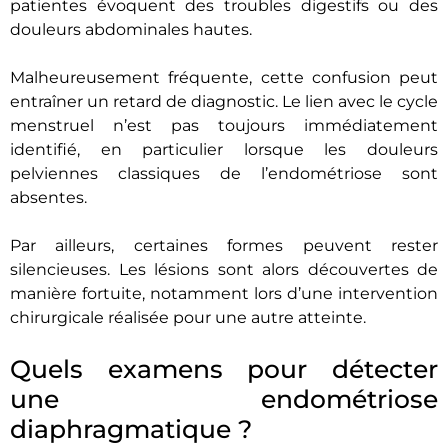
patientes évoquent des troubles digestifs ou des
douleurs abdominales hautes.
Malheureusement fréquente, cette confusion peut
entraîner un retard de diagnostic. Le lien avec le cycle
menstruel n’est pas toujours immédiatement
identifié, en particulier lorsque les douleurs
pelviennes classiques de l’endométriose sont
absentes.
Par ailleurs, certaines formes peuvent rester
silencieuses. Les lésions sont alors découvertes de
manière fortuite, notamment lors d’une intervention
chirurgicale réalisée pour une autre atteinte.
Quels examens pour détecter
une endométriose
diaphragmatique ?