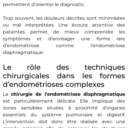
permettent d’orienter le diagnostic.
Trop souvent, les douleurs décrites sont minimisées
ou mal interprétées. Une écoute attentive des
patientes permet de mieux comprendre les
symptômes et d’envisager une forme rare
d’endométriose comme l’endométriose
diaphragmatique.
Le rôle des techniques
chirurgicales dans les formes
d’endométrioses complexes
La
chirurgie de l’endométriose diaphragmatique
est particulièrement délicate. Elle implique des
zones sensibles situées à proximité d’organes
essentiels du système pulmonaire et digestif.
L’intervention doit donc être réalisée avec une